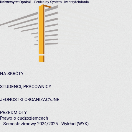
Uniwersytet Opolski
- Centralny System Uwierzytelniania
NA SKRÓTY
STUDENCI, PRACOWNICY
JEDNOSTKI ORGANIZACYJNE
PRZEDMIOTY
Prawo o cudzoziemcach
Semestr zimowy 2024/2025 - Wykład (WYK)