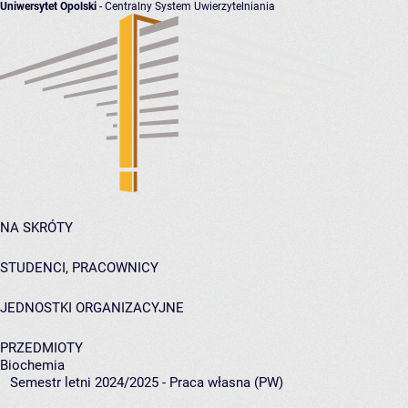
Uniwersytet Opolski
- Centralny System Uwierzytelniania
NA SKRÓTY
STUDENCI, PRACOWNICY
JEDNOSTKI ORGANIZACYJNE
PRZEDMIOTY
Biochemia
Semestr letni 2024/2025 - Praca własna (PW)