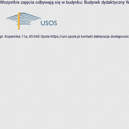
Wszystkie zajęcia odbywają się w budynku:
Budynek dydaktyczny W
pl. Kopernika 11a, 45-040 Opole
https://uni.opole.pl
kontakt
deklaracja dostępnośc