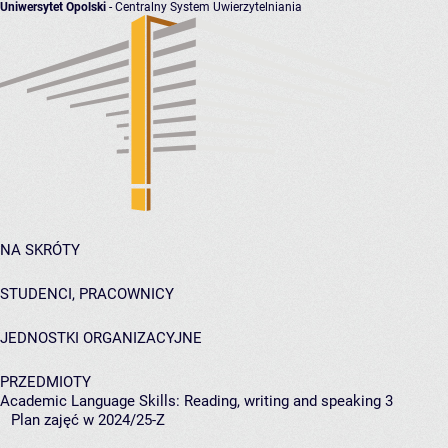
Uniwersytet Opolski
- Centralny System Uwierzytelniania
NA SKRÓTY
STUDENCI, PRACOWNICY
JEDNOSTKI ORGANIZACYJNE
PRZEDMIOTY
Academic Language Skills: Reading, writing and speaking 3
Plan zajęć w 2024/25-Z