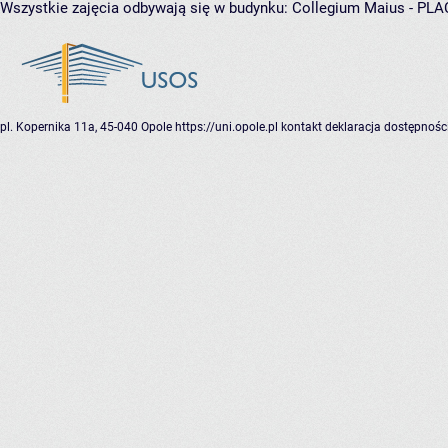
Wszystkie zajęcia odbywają się w budynku:
Collegium Maius - PL
pl. Kopernika 11a, 45-040 Opole
https://uni.opole.pl
kontakt
deklaracja dostępnośc