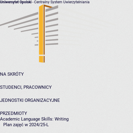
Uniwersytet Opolski
- Centralny System Uwierzytelniania
NA SKRÓTY
STUDENCI, PRACOWNICY
JEDNOSTKI ORGANIZACYJNE
PRZEDMIOTY
Academic Language Skills: Writing
Plan zajęć w 2024/25-L