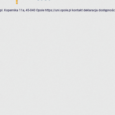
pl. Kopernika 11a, 45-040 Opole
https://uni.opole.pl
kontakt
deklaracja dostępnośc