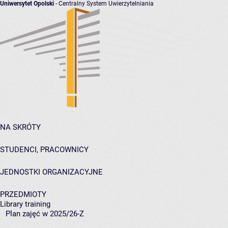
Uniwersytet Opolski
- Centralny System Uwierzytelniania
NA SKRÓTY
STUDENCI, PRACOWNICY
JEDNOSTKI ORGANIZACYJNE
PRZEDMIOTY
Library training
Plan zajęć w 2025/26-Z