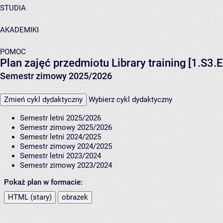
STUDIA
AKADEMIKI
POMOC
Plan zajęć przedmiotu Library training [1.S3.
Semestr zimowy 2025/2026
Zmień cykl dydaktyczny
Wybierz cykl dydaktyczny
Semestr letni 2025/2026
Semestr zimowy 2025/2026
Semestr letni 2024/2025
Semestr zimowy 2024/2025
Semestr letni 2023/2024
Semestr zimowy 2023/2024
Pokaż plan w formacie:
HTML (stary)
obrazek