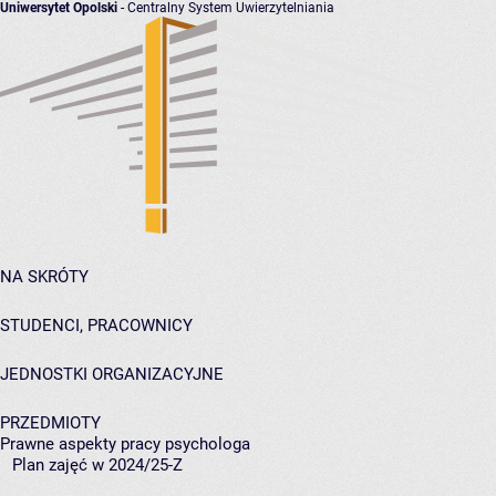
Uniwersytet Opolski
- Centralny System Uwierzytelniania
NA SKRÓTY
STUDENCI, PRACOWNICY
JEDNOSTKI ORGANIZACYJNE
PRZEDMIOTY
Prawne aspekty pracy psychologa
Plan zajęć w 2024/25-Z