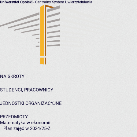
Uniwersytet Opolski
- Centralny System Uwierzytelniania
NA SKRÓTY
STUDENCI, PRACOWNICY
JEDNOSTKI ORGANIZACYJNE
PRZEDMIOTY
Matematyka w ekonomii
Plan zajęć w 2024/25-Z