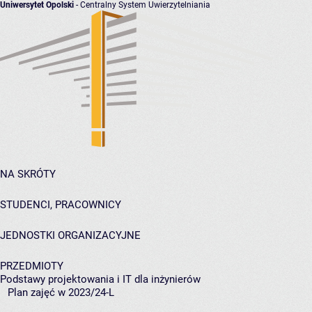
Uniwersytet Opolski
- Centralny System Uwierzytelniania
NA SKRÓTY
STUDENCI, PRACOWNICY
JEDNOSTKI ORGANIZACYJNE
PRZEDMIOTY
Podstawy projektowania i IT dla inżynierów
Plan zajęć w 2023/24-L