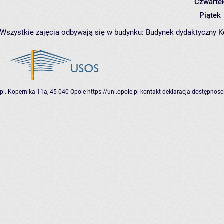
Czwarte
Piątek
Wszystkie zajęcia odbywają się w budynku:
Budynek dydaktyczny 
pl. Kopernika 11a, 45-040 Opole
https://uni.opole.pl
kontakt
deklaracja dostępnośc