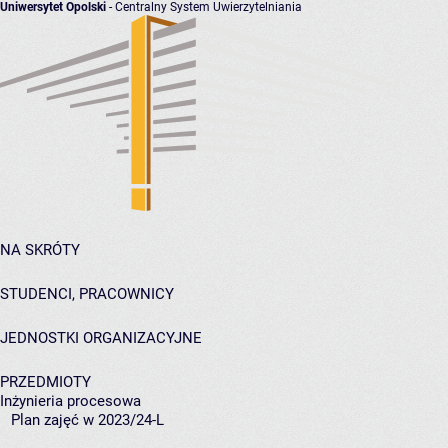
Uniwersytet Opolski
- Centralny System Uwierzytelniania
NA SKRÓTY
STUDENCI, PRACOWNICY
JEDNOSTKI ORGANIZACYJNE
PRZEDMIOTY
Inżynieria procesowa
Plan zajęć w 2023/24-L