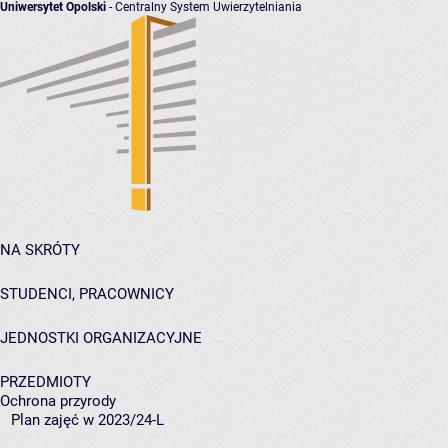
Uniwersytet Opolski
- Centralny System Uwierzytelniania
NA SKRÓTY
STUDENCI, PRACOWNICY
JEDNOSTKI ORGANIZACYJNE
PRZEDMIOTY
Ochrona przyrody
Plan zajęć w 2023/24-L