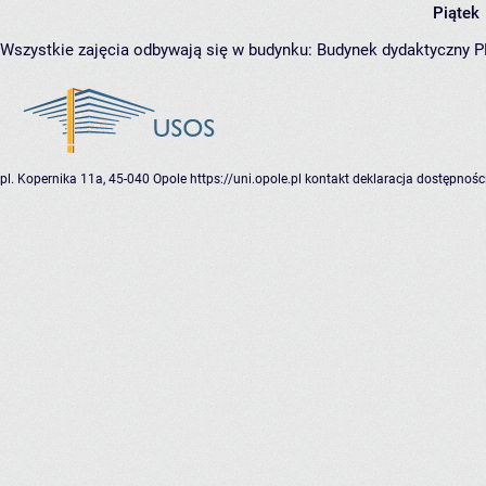
Piątek
Wszystkie zajęcia odbywają się w budynku:
Budynek dydaktyczny 
pl. Kopernika 11a, 45-040 Opole
https://uni.opole.pl
kontakt
deklaracja dostępnośc