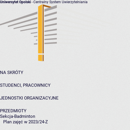
Uniwersytet Opolski
- Centralny System Uwierzytelniania
NA SKRÓTY
STUDENCI, PRACOWNICY
JEDNOSTKI ORGANIZACYJNE
PRZEDMIOTY
Sekcja-Badminton
Plan zajęć w 2023/24-Z