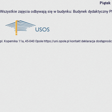
Piątek
Wszystkie zajęcia odbywają się w budynku:
Budynek dydaktyczny 
pl. Kopernika 11a, 45-040 Opole
https://uni.opole.pl
kontakt
deklaracja dostępnośc