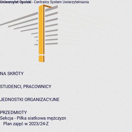
Uniwersytet Opolski
- Centralny System Uwierzytelniania
NA SKRÓTY
STUDENCI, PRACOWNICY
JEDNOSTKI ORGANIZACYJNE
PRZEDMIOTY
Sekcja - Piłka siatkowa mężczyzn
Plan zajęć w 2023/24-Z