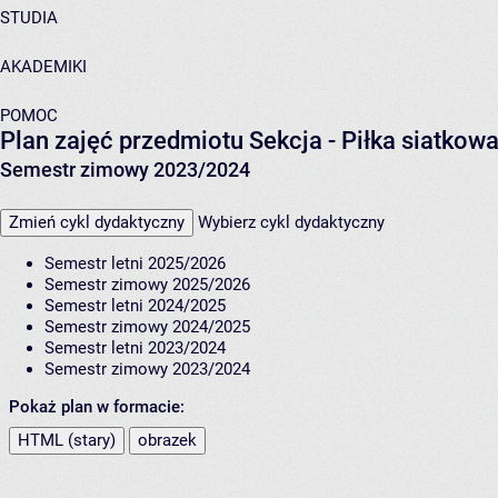
STUDIA
AKADEMIKI
POMOC
Plan zajęć przedmiotu Sekcja - Piłka siatko
Semestr zimowy 2023/2024
Zmień cykl dydaktyczny
Wybierz cykl dydaktyczny
Semestr letni 2025/2026
Semestr zimowy 2025/2026
Semestr letni 2024/2025
Semestr zimowy 2024/2025
Semestr letni 2023/2024
Semestr zimowy 2023/2024
Pokaż plan w formacie:
HTML (stary)
obrazek