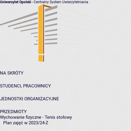
Uniwersytet Opolski
- Centralny System Uwierzytelniania
NA SKRÓTY
STUDENCI, PRACOWNICY
JEDNOSTKI ORGANIZACYJNE
PRZEDMIOTY
Wychowanie fizyczne - Tenis stołowy
Plan zajęć w 2023/24-Z