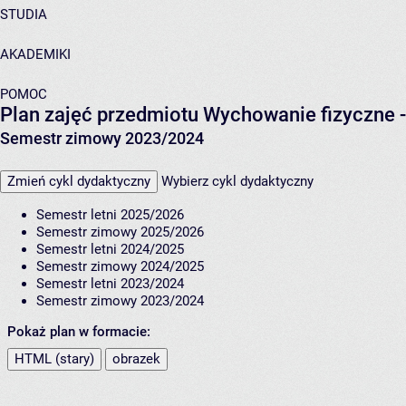
STUDIA
AKADEMIKI
POMOC
Plan zajęć przedmiotu Wychowanie fizyczne -
Semestr zimowy 2023/2024
Zmień cykl dydaktyczny
Wybierz cykl dydaktyczny
Semestr letni 2025/2026
Semestr zimowy 2025/2026
Semestr letni 2024/2025
Semestr zimowy 2024/2025
Semestr letni 2023/2024
Semestr zimowy 2023/2024
Pokaż plan w formacie:
HTML (stary)
obrazek