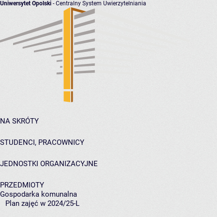
Uniwersytet Opolski
- Centralny System Uwierzytelniania
NA SKRÓTY
STUDENCI, PRACOWNICY
JEDNOSTKI ORGANIZACYJNE
PRZEDMIOTY
Gospodarka komunalna
Plan zajęć w 2024/25-L