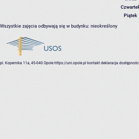
Czwarte
Piątek
Wszystkie zajęcia odbywają się w budynku:
nieokreślony
pl. Kopernika 11a, 45-040 Opole
https://uni.opole.pl
kontakt
deklaracja dostępnośc