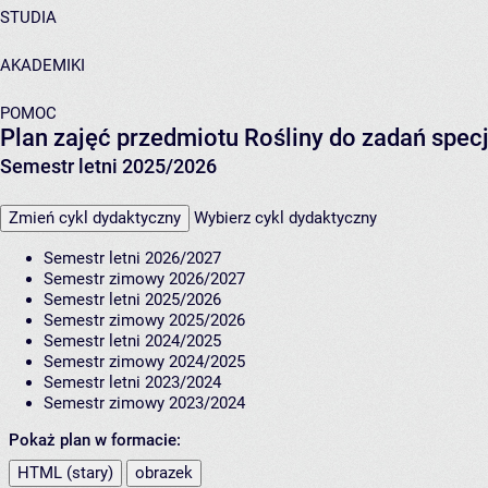
STUDIA
AKADEMIKI
POMOC
Plan zajęć przedmiotu Rośliny do zadań spe
Semestr letni 2025/2026
Zmień cykl dydaktyczny
Wybierz cykl dydaktyczny
Semestr letni 2026/2027
Semestr zimowy 2026/2027
Semestr letni 2025/2026
Semestr zimowy 2025/2026
Semestr letni 2024/2025
Semestr zimowy 2024/2025
Semestr letni 2023/2024
Semestr zimowy 2023/2024
Pokaż plan w formacie:
HTML (stary)
obrazek