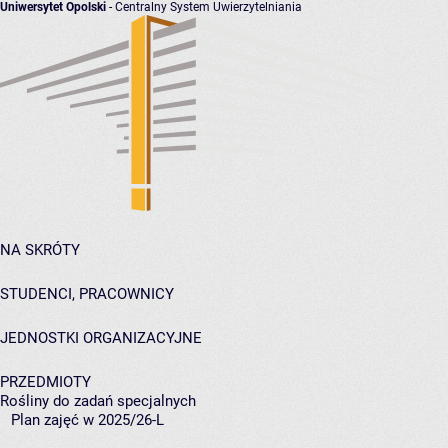
Uniwersytet Opolski
- Centralny System Uwierzytelniania
NA SKRÓTY
STUDENCI, PRACOWNICY
JEDNOSTKI ORGANIZACYJNE
PRZEDMIOTY
Rośliny do zadań specjalnych
Plan zajęć w 2025/26-L