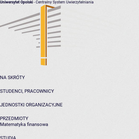
Uniwersytet Opolski
- Centralny System Uwierzytelniania
NA SKRÓTY
STUDENCI, PRACOWNICY
JEDNOSTKI ORGANIZACYJNE
PRZEDMIOTY
Matematyka finansowa
STUDIA