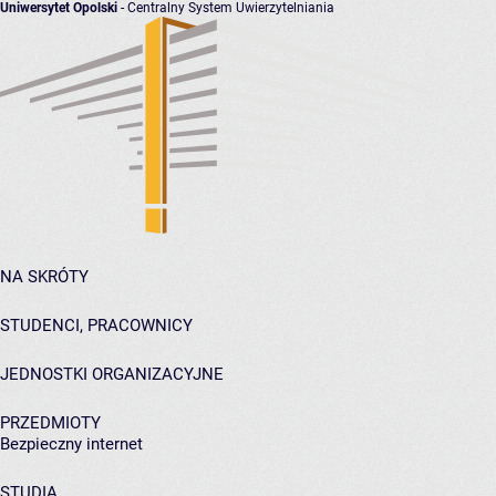
Uniwersytet Opolski
- Centralny System Uwierzytelniania
NA SKRÓTY
STUDENCI, PRACOWNICY
JEDNOSTKI ORGANIZACYJNE
PRZEDMIOTY
Bezpieczny internet
STUDIA