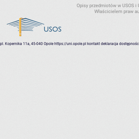
Opisy przedmiotów w USOS i
Właścicielem praw au
pl. Kopernika 11a, 45-040 Opole
https://uni.opole.pl
kontakt
deklaracja dostępnośc