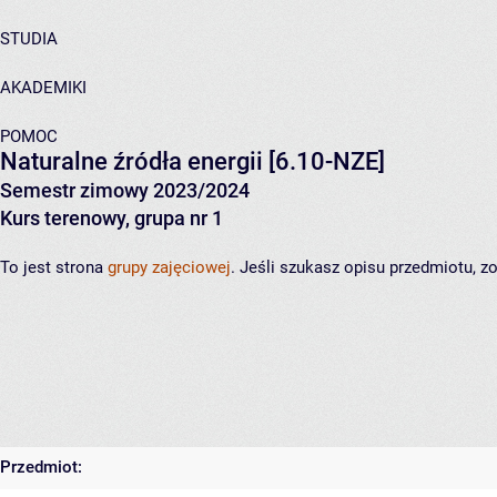
STUDIA
AKADEMIKI
POMOC
Naturalne źródła energii
[6.10-NZE]
Semestr zimowy 2023/2024
Kurs terenowy, grupa nr 1
To jest strona
grupy zajęciowej
. Jeśli szukasz opisu przedmiotu, 
Przedmiot: