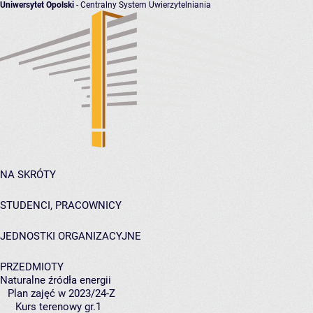
Uniwersytet Opolski
- Centralny System Uwierzytelniania
NA SKRÓTY
STUDENCI, PRACOWNICY
JEDNOSTKI ORGANIZACYJNE
PRZEDMIOTY
Naturalne źródła energii
Plan zajęć w 2023/24-Z
Kurs terenowy gr.1