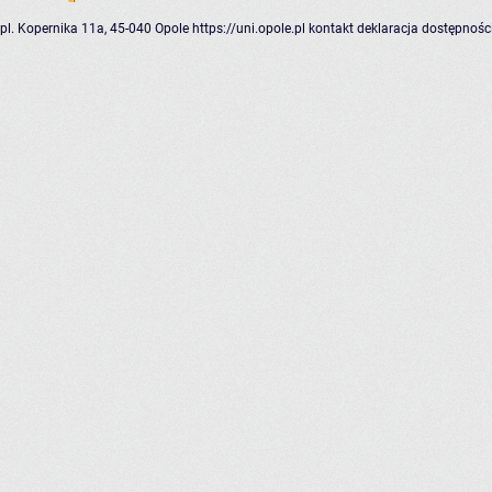
pl. Kopernika 11a, 45-040 Opole
https://uni.opole.pl
kontakt
deklaracja dostępnośc