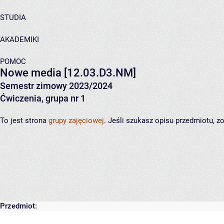
STUDIA
AKADEMIKI
POMOC
Nowe media
[12.03.D3.NM]
Semestr zimowy 2023/2024
Ćwiczenia, grupa nr 1
To jest strona
grupy zajęciowej
. Jeśli szukasz opisu przedmiotu, 
Przedmiot: