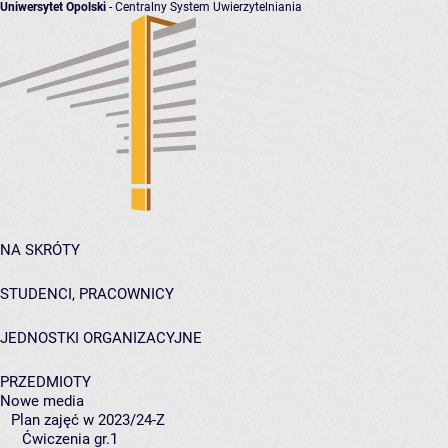
Uniwersytet Opolski
- Centralny System Uwierzytelniania
NA SKRÓTY
STUDENCI, PRACOWNICY
JEDNOSTKI ORGANIZACYJNE
PRZEDMIOTY
Nowe media
Plan zajęć w 2023/24-Z
Ćwiczenia gr.1