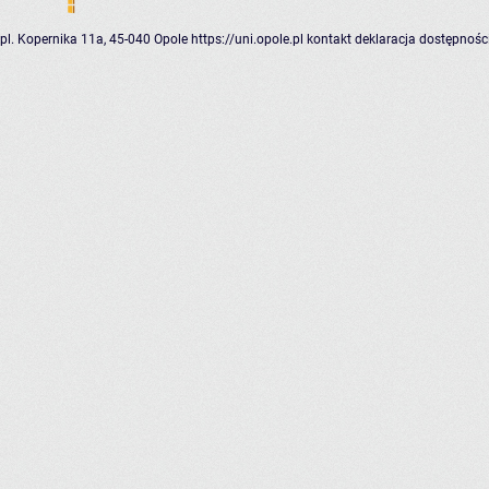
pl. Kopernika 11a, 45-040 Opole
https://uni.opole.pl
kontakt
deklaracja dostępnośc