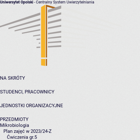
Uniwersytet Opolski
- Centralny System Uwierzytelniania
NA SKRÓTY
STUDENCI, PRACOWNICY
JEDNOSTKI ORGANIZACYJNE
PRZEDMIOTY
Mikrobiologia
Plan zajęć w 2023/24-Z
Ćwiczenia gr.5