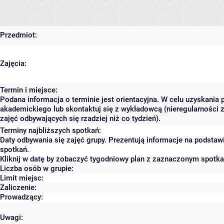
Przedmiot:
Zajęcia:
Termin i miejsce:
Podana informacja o terminie jest orientacyjna. W celu uzyskania 
akademickiego lub skontaktuj się z wykładowcą (nieregularności 
zajęć odbywających się rzadziej niż co tydzień).
Terminy najbliższych spotkań:
Daty odbywania się zajęć grupy. Prezentują informacje na podsta
spotkań.
Kliknij w datę by zobaczyć tygodniowy plan z zaznaczonym spotk
Liczba osób w grupie:
Limit miejsc:
Zaliczenie:
Prowadzący:
Uwagi: