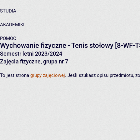
STUDIA
AKADEMIKI
POMOC
Wychowanie fizyczne - Tenis stołowy
[8-WF-T
Semestr letni 2023/2024
Zajęcia fizyczne, grupa nr 7
To jest strona
grupy zajęciowej
. Jeśli szukasz opisu przedmiotu, 