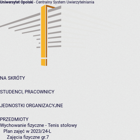
Uniwersytet Opolski
- Centralny System Uwierzytelniania
NA SKRÓTY
STUDENCI, PRACOWNICY
JEDNOSTKI ORGANIZACYJNE
PRZEDMIOTY
Wychowanie fizyczne - Tenis stołowy
Plan zajęć w 2023/24-L
Zajęcia fizyczne gr.7