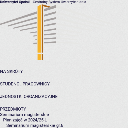
Uniwersytet Opolski
- Centralny System Uwierzytelniania
NA SKRÓTY
STUDENCI, PRACOWNICY
JEDNOSTKI ORGANIZACYJNE
PRZEDMIOTY
Seminarium magisterskie
Plan zajęć w 2024/25-L
Seminarium magisterskie gr.6