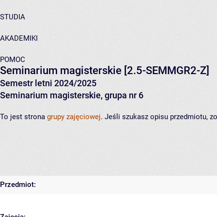
STUDIA
AKADEMIKI
POMOC
Seminarium magisterskie
[2.5-SEMMGR2-Z]
Semestr letni 2024/2025
Seminarium magisterskie, grupa nr 6
To jest strona
grupy zajęciowej
. Jeśli szukasz opisu przedmiotu, 
Przedmiot: