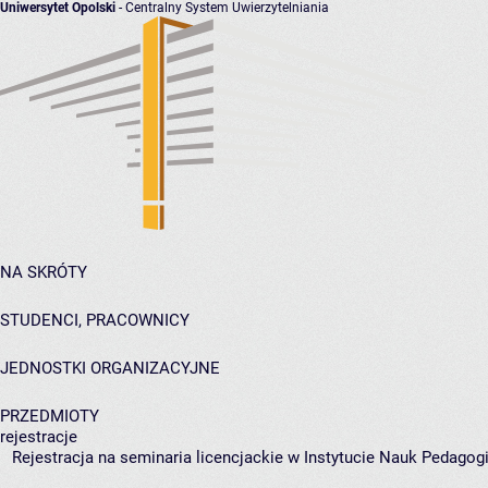
Uniwersytet Opolski
- Centralny System Uwierzytelniania
NA SKRÓTY
STUDENCI, PRACOWNICY
JEDNOSTKI ORGANIZACYJNE
PRZEDMIOTY
rejestracje
Rejestracja na seminaria licencjackie w Instytucie Nauk Pedagogi