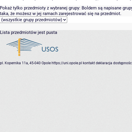
Pokaż tylko przedmioty z wybranej grupy:
Boldem są napisane grupy 
taka, że możesz w jej ramach zarejestrować się na przedmiot.
Lista przedmiotów jest pusta
pl. Kopernika 11a, 45-040 Opole
https://uni.opole.pl
kontakt
deklaracja dostępnośc