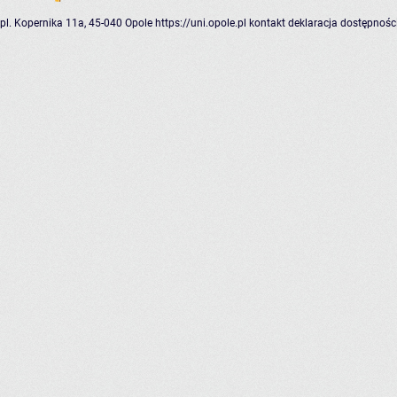
pl. Kopernika 11a, 45-040 Opole
https://uni.opole.pl
kontakt
deklaracja dostępnośc