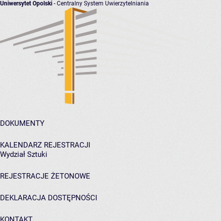
Uniwersytet Opolski
- Centralny System Uwierzytelniania
DOKUMENTY
KALENDARZ REJESTRACJI
Wydział Sztuki
REJESTRACJE ŻETONOWE
DEKLARACJA DOSTĘPNOŚCI
KONTAKT