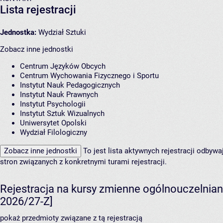
Lista rejestracji
Jednostka:
Wydział Sztuki
Zobacz inne jednostki
Centrum Języków Obcych
Centrum Wychowania Fizycznego i Sportu
Instytut Nauk Pedagogicznych
Instytut Nauk Prawnych
Instytut Psychologii
Instytut Sztuk Wizualnych
Uniwersytet Opolski
Wydział Filologiczny
Zobacz inne jednostki
To jest lista aktywnych rejestracji odbyw
stron związanych z konkretnymi turami rejestracji.
Rejestracja na kursy zmienne ogólnouczelnian
2026/27-Z]
pokaż przedmioty związane z tą rejestracją