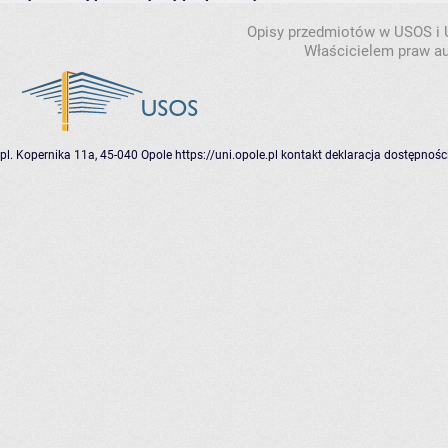
Opisy przedmiotów w USOS i
Właścicielem praw au
pl. Kopernika 11a, 45-040 Opole
https://uni.opole.pl
kontakt
deklaracja dostępnośc