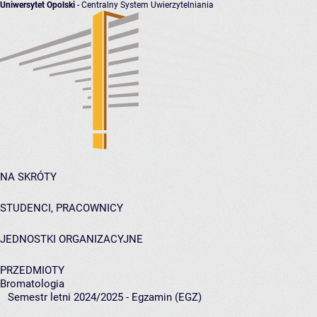
Uniwersytet Opolski
- Centralny System Uwierzytelniania
NA SKRÓTY
STUDENCI, PRACOWNICY
JEDNOSTKI ORGANIZACYJNE
PRZEDMIOTY
Bromatologia
Semestr letni 2024/2025 - Egzamin (EGZ)