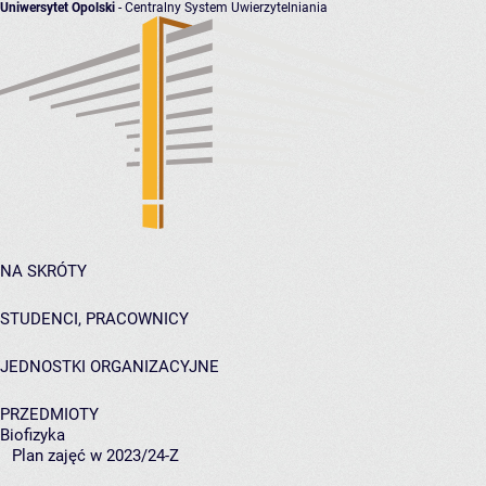
Uniwersytet Opolski
- Centralny System Uwierzytelniania
NA SKRÓTY
STUDENCI, PRACOWNICY
JEDNOSTKI ORGANIZACYJNE
PRZEDMIOTY
Biofizyka
Plan zajęć w 2023/24-Z