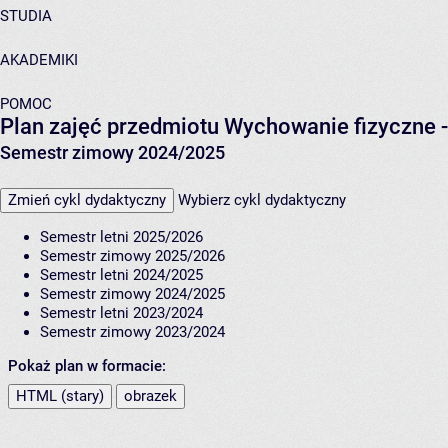
STUDIA
AKADEMIKI
POMOC
Plan zajęć przedmiotu Wychowanie fizyczne -
Semestr zimowy 2024/2025
Zmień cykl dydaktyczny
Wybierz cykl dydaktyczny
Semestr letni 2025/2026
Semestr zimowy 2025/2026
Semestr letni 2024/2025
Semestr zimowy 2024/2025
Semestr letni 2023/2024
Semestr zimowy 2023/2024
Pokaż plan w formacie:
HTML (stary)
obrazek