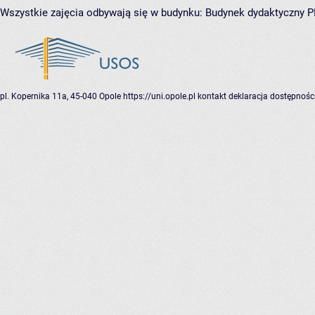
Wszystkie zajęcia odbywają się w budynku:
Budynek dydaktyczny 
pl. Kopernika 11a, 45-040 Opole
https://uni.opole.pl
kontakt
deklaracja dostępnośc