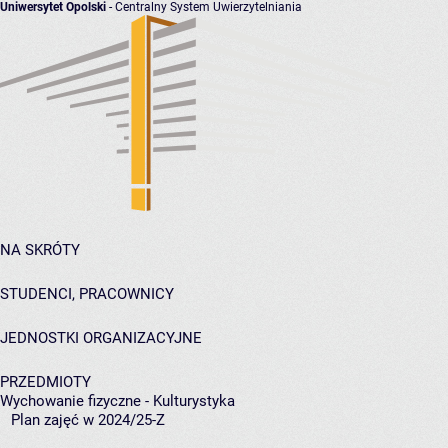
Uniwersytet Opolski
- Centralny System Uwierzytelniania
NA SKRÓTY
STUDENCI, PRACOWNICY
JEDNOSTKI ORGANIZACYJNE
PRZEDMIOTY
Wychowanie fizyczne - Kulturystyka
Plan zajęć w 2024/25-Z