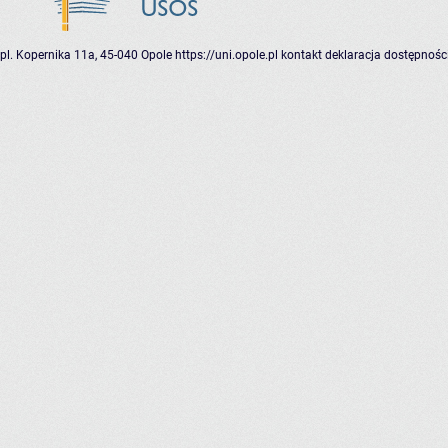
pl. Kopernika 11a, 45-040 Opole
https://uni.opole.pl
kontakt
deklaracja dostępnośc