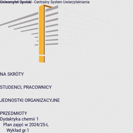
Uniwersytet Opolski
- Centralny System Uwierzytelniania
NA SKRÓTY
STUDENCI, PRACOWNICY
JEDNOSTKI ORGANIZACYJNE
PRZEDMIOTY
Dydaktyka chemii 1
Plan zajęć w 2024/25-L
Wykład gr.1