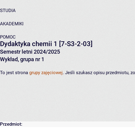
STUDIA
AKADEMIKI
POMOC
Dydaktyka chemii 1
[7-S3-2-03]
Semestr letni 2024/2025
Wykład, grupa nr 1
To jest strona
grupy zajęciowej
. Jeśli szukasz opisu przedmiotu, 
Przedmiot: