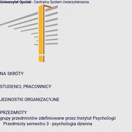
Uniwersytet Opolski
- Centralny System Uwierzytelniania
NA SKRÓTY
STUDENCI, PRACOWNICY
JEDNOSTKI ORGANIZACYJNE
PRZEDMIOTY
grupy przedmiotów zdefiniowane przez Instytut Psychologii
Przedmioty semestru 3 - psychologia dzienna