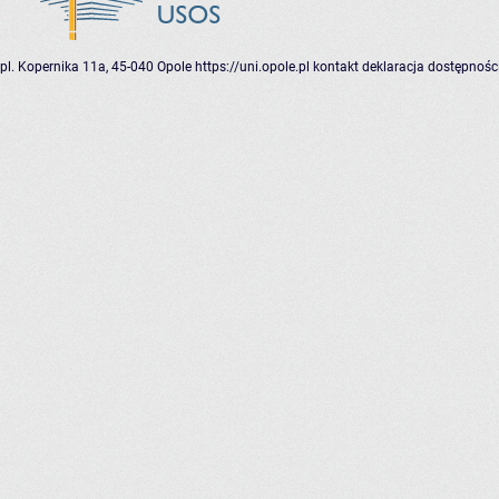
pl. Kopernika 11a, 45-040 Opole
https://uni.opole.pl
kontakt
deklaracja dostępnośc