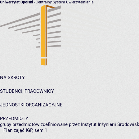
Uniwersytet Opolski
- Centralny System Uwierzytelniania
NA SKRÓTY
STUDENCI, PRACOWNICY
JEDNOSTKI ORGANIZACYJNE
PRZEDMIOTY
grupy przedmiotów zdefiniowane przez Instytut Inżynierii Środowisk
Plan zajęć IGP, sem 1