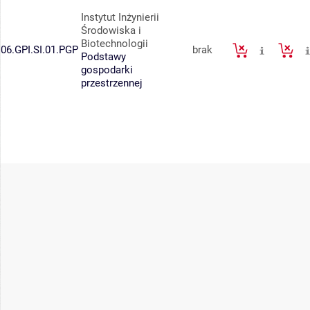
Instytut Inżynierii
Środowiska i
Biotechnologii
06.GPI.SI.01.PGP
brak
Podstawy
gospodarki
przestrzennej