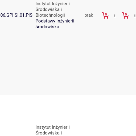
Instytut Inżynierii
Środowiska i
06.GPI.SI.01.PIS
Biotechnologii
brak
Podstawy inżynierii
środowiska
Instytut Inżynierii
Środowiska i