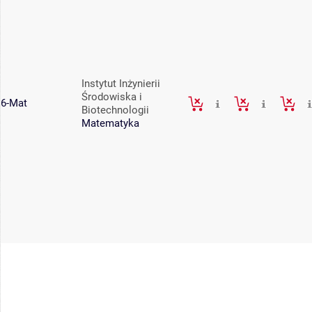
Instytut Inżynierii
Środowiska i
6-Mat
Biotechnologii
Matematyka