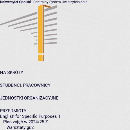
Uniwersytet Opolski
- Centralny System Uwierzytelniania
NA SKRÓTY
STUDENCI, PRACOWNICY
JEDNOSTKI ORGANIZACYJNE
PRZEDMIOTY
English for Specific Purposes 1
Plan zajęć w 2024/25-Z
Warsztaty gr.2