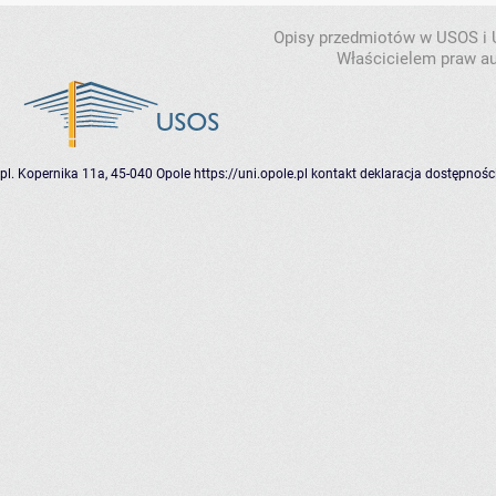
Opisy przedmiotów w USOS i
Właścicielem praw au
pl. Kopernika 11a, 45-040 Opole
https://uni.opole.pl
kontakt
deklaracja dostępnośc