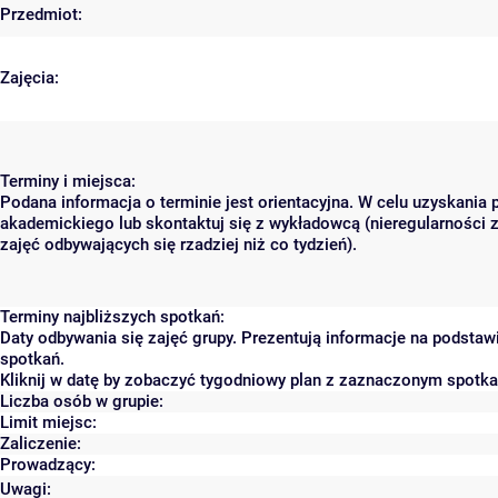
Przedmiot:
Zajęcia:
Terminy i miejsca:
Podana informacja o terminie jest orientacyjna. W celu uzyskania 
akademickiego lub skontaktuj się z wykładowcą (nieregularności 
zajęć odbywających się rzadziej niż co tydzień).
Terminy najbliższych spotkań:
Daty odbywania się zajęć grupy. Prezentują informacje na podsta
spotkań.
Kliknij w datę by zobaczyć tygodniowy plan z zaznaczonym spotk
Liczba osób w grupie:
Limit miejsc:
Zaliczenie:
Prowadzący:
Uwagi: