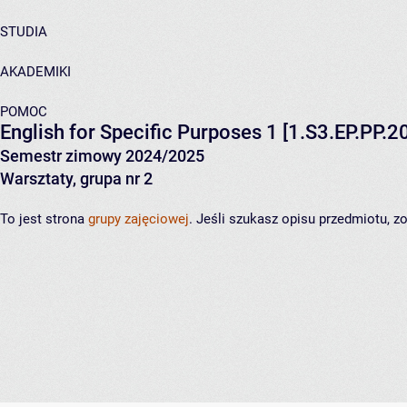
STUDIA
AKADEMIKI
POMOC
English for Specific Purposes 1
[1.S3.EP.PP.20
Semestr zimowy 2024/2025
Warsztaty, grupa nr 2
To jest strona
grupy zajęciowej
. Jeśli szukasz opisu przedmiotu, 